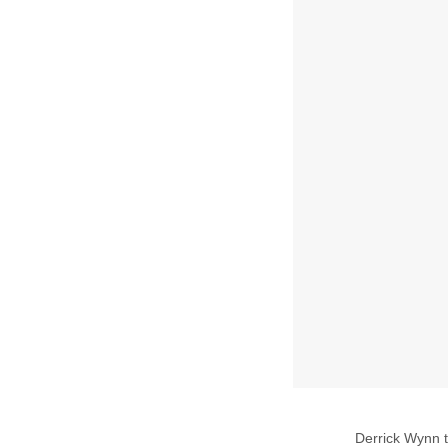
Derrick Wynn t