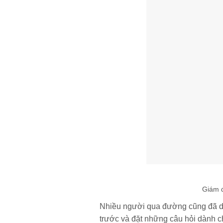
Giám đ
Nhiều người qua đường cũng đã dừng
trước và đặt những câu hỏi dành c