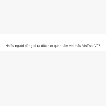
Nhiều người dùng tỏ ra đặc biệt quan tâm với mẫu VinFast VF8