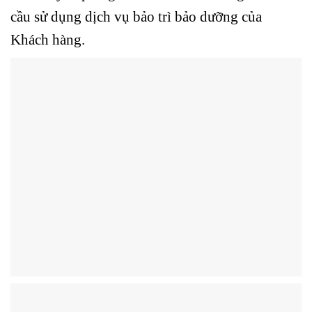
cầu sử dụng dịch vụ bảo trì bảo dưỡng của
Khách hàng.