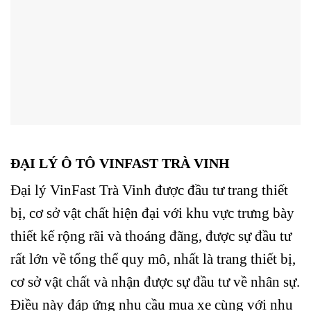
ĐẠI LÝ Ô TÔ VINFAST TRÀ VINH
Đại lý VinFast Trà Vinh được đầu tư trang thiết
bị, cơ sở vật chất hiện đại với khu vực trưng bày
thiết kế rộng rãi và thoáng đãng,
được sự đầu tư
rất lớn về tổng thể quy mô, nhất là trang thiết bị,
cơ sở vật chất và nhận được sự đầu tư về nhân sự.
Điều này đáp ứng nhu cầu mua xe cùng với nhu