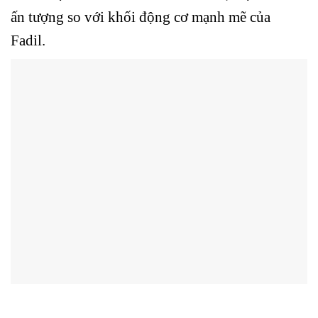
ấn tượng so với khối động cơ mạnh mẽ của
Fadil.