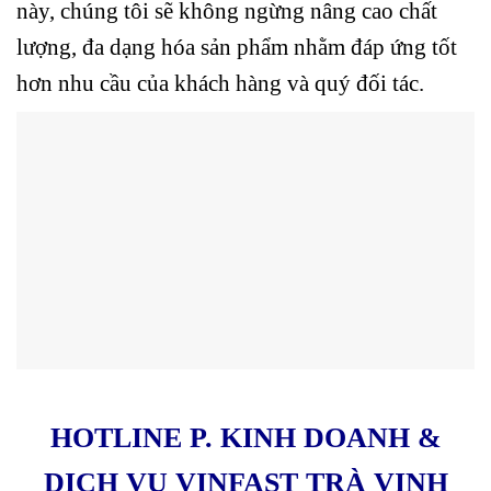
này, chúng tôi sẽ không ngừng nâng cao chất
lượng, đa dạng hóa sản phẩm nhằm đáp ứng tốt
hơn nhu cầu của khách hàng và quý đối tác.
HOTLINE P. KINH DOANH &
DỊCH VỤ VINFAST TRÀ VINH