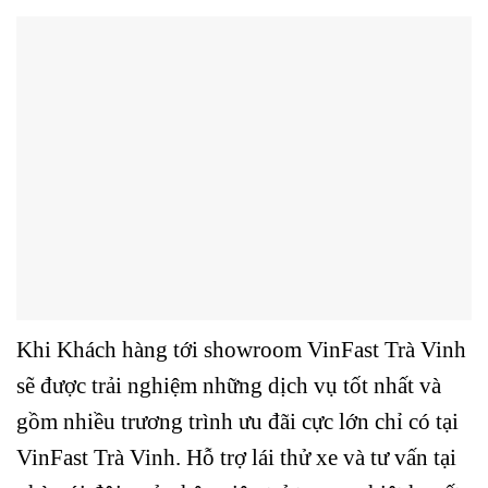
Khi Khách hàng tới showroom VinFast Trà Vinh
sẽ được trải nghiệm những dịch vụ tốt nhất và
gồm nhiều trương trình ưu đãi cực lớn chỉ có tại
VinFast Trà Vinh. Hỗ trợ lái thử xe và tư vấn tại