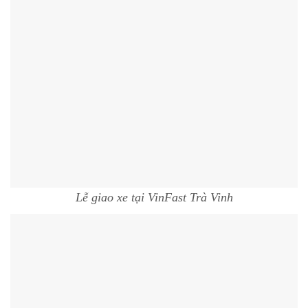
Lễ giao xe tại VinFast Trà Vinh