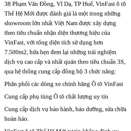
38 Phạm Văn Đồng, Vĩ Dạ, TP Huế, VinFast ô tô
Thế Hệ Mới được đánh giá là một trong những
showroom lớn nhất Việt Nam được xây dựng
theo tiêu chuẩn nhận diện thương hiệu của
VinFast, với tổng diện tích sử dụng hơn
7.500m2, hứa hẹn đem lại những trải nghiệm
dịch vụ cao cấp và nhất quán theo tiêu chuẩn 3S,
qua hệ thống cung cấp đồng bộ 3 chức năng:
Phân phối các dòng xe chính hãng Ô tô VinFast
Cung cấp phụ tùng Ô tô chất lượng uy tín
Cung cấp dịch vụ bảo hành, bảo dưỡng, sửa chữa
hoàn hảo.