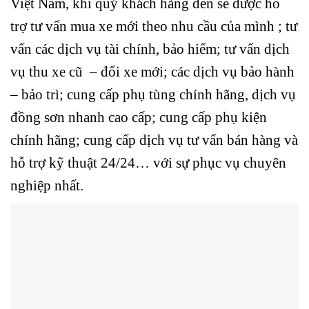
Việt Nam, khi quý khách hàng đến sẽ được hỗ
trợ tư vấn mua xe mới theo nhu cầu của mình ; tư
vấn các dịch vụ tài chính, bảo hiểm; tư vấn dịch
vụ thu xe cũ – đổi xe mới; các dịch vụ bảo hành
– bảo trì; cung cấp phụ tùng chính hãng, dịch vụ
đồng sơn nhanh cao cấp; cung cấp phụ kiện
chính hãng; cung cấp dịch vụ tư vấn bán hàng và
hỗ trợ kỹ thuật 24/24… với sự phục vụ chuyên
nghiệp nhất.