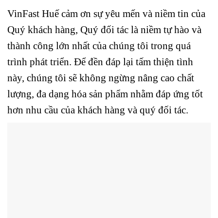
VinFast Huế cảm ơn sự yêu mến và niềm tin của
Quý khách hàng, Quý đối tác là niềm tự hào và
thành công lớn nhất của chúng tôi trong quá
trình phát triển. Để đền đáp lại tấm thiện tình
này, chúng tôi sẽ không ngừng nâng cao chất
lượng, đa dạng hóa sản phẩm nhằm đáp ứng tốt
hơn nhu cầu của khách hàng và quý đối tác.