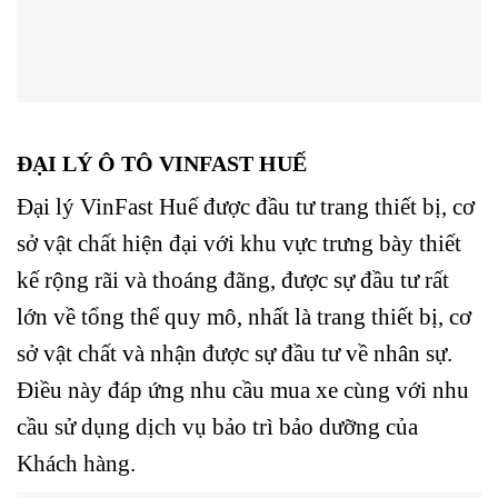
ĐẠI LÝ Ô TÔ VINFAST HUẾ
Đại lý VinFast Huế được đầu tư trang thiết bị, cơ
sở vật chất hiện đại với khu vực trưng bày thiết
kế rộng rãi và thoáng đãng,
được sự đầu tư rất
lớn về tổng thể quy mô, nhất là trang thiết bị, cơ
sở vật chất và nhận được sự đầu tư về nhân sự.
Điều này đáp ứng nhu cầu mua xe cùng với nhu
cầu sử dụng dịch vụ bảo trì bảo dưỡng của
Khách hàng.