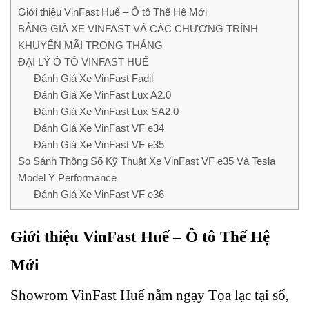
Giới thiệu VinFast Huế – Ô tô Thế Hệ Mới
BẢNG GIÁ XE VINFAST VÀ CÁC CHƯƠNG TRÌNH
KHUYẾN MÃI TRONG THÁNG
ĐẠI LÝ Ô TÔ VINFAST HUẾ
Đánh Giá Xe VinFast Fadil
Đánh Giá Xe VinFast Lux A2.0
Đánh Giá Xe VinFast Lux SA2.0
Đánh Giá Xe VinFast VF e34
Đánh Giá Xe VinFast VF e35
So Sánh Thông Số Kỹ Thuật Xe VinFast VF e35 Và Tesla
Model Y Performance
Đánh Giá Xe VinFast VF e36
Giới thiệu VinFast Huế – Ô tô Thế Hệ
Mới
Showrom VinFast Huế nằm ngạy Tọa lạc tại số,