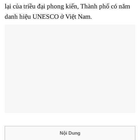
lại của triều đại phong kiến, Thành phố có năm
danh hiệu UNESCO ở Việt Nam.
Nội Dung