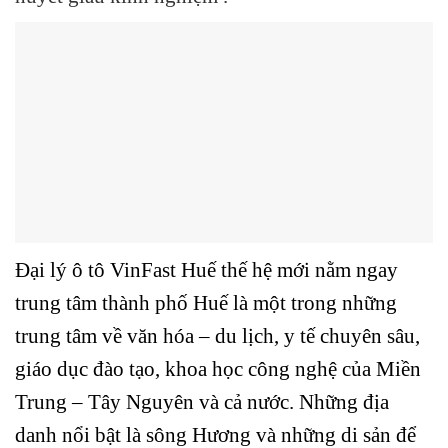
Đại lý ô tô VinFast Huế thế hệ mới nằm ngay
trung tâm thành phố Huế là một trong những
trung tâm về văn hóa – du lịch, y tế chuyên sâu,
giáo dục đào tạo, khoa học công nghệ của Miền
Trung – Tây Nguyên và cả nước. Những địa
danh nổi bật là sông Hương và những di sản để