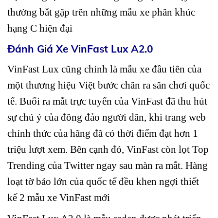
thường bắt gặp trên những mẫu xe phân khúc
hạng C hiện đại
Đánh Giá Xe VinFast Lux A2.0
VinFast Lux cũng chính là mẫu xe đầu tiên của
một thương hiệu Việt bước chân ra sân chơi quốc
tế. Buổi ra mắt trực tuyến của VinFast đã thu hút
sự chú ý của đông đảo người dân, khi trang web
chính thức của hãng đã có thời điểm đạt hơn 1
triệu lượt xem. Bên cạnh đó, VinFast còn lọt Top
Trending của Twitter ngay sau màn ra mắt. Hàng
loạt tờ báo lớn của quốc tế đều khen ngợi thiết
kế 2 mẫu xe VinFast mới