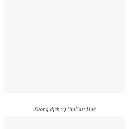
Xưởng dịch vụ VinFast Huế