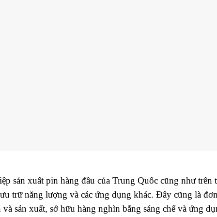
ệp sản xuất pin hàng đầu của Trung Quốc cũng như trên t
lưu trữ năng lượng và các ứng dụng khác. Đây cũng là đơ
ển và sản xuất, sở hữu hàng nghìn bằng sáng chế và ứng 