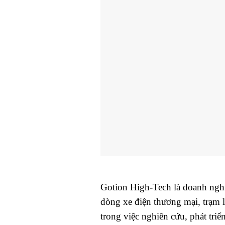
Gotion High-Tech là doanh nghi
dòng xe điện thương mại, trạm 
trong việc nghiên cứu, phát tri