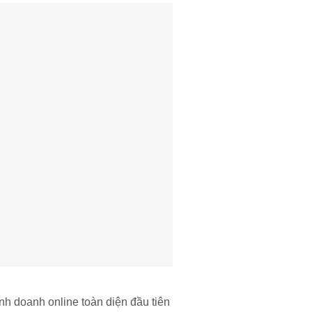
nh doanh online toàn diện đầu tiên