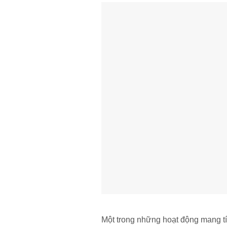
Một trong những hoạt động mang tín