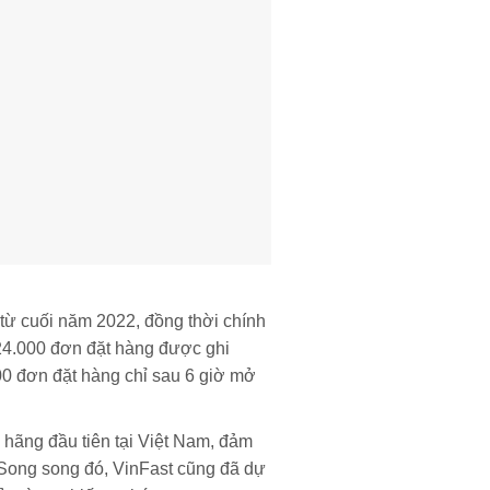
 từ cuối năm 2022, đồng thời chính
 24.000 đơn đặt hàng được ghi
00 đơn đặt hàng chỉ sau 6 giờ mở
 hãng đầu tiên tại Việt Nam, đảm
. Song song đó, VinFast cũng đã dự