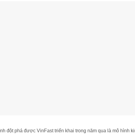
h đột phá được VinFast triển khai trong năm qua là mô hình ki