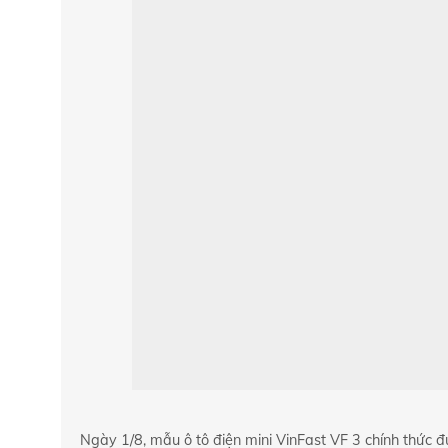
Ngày 1/8, mẫu ô tô điện mini VinFast VF 3 chính thức