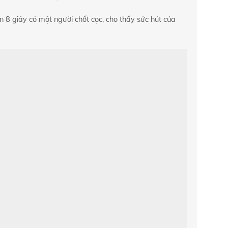
n 8 giây có một người chốt cọc, cho thấy sức hút của