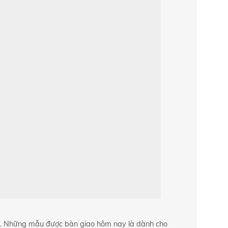
HCM. Những mẫu được bàn giao hôm nay là dành cho