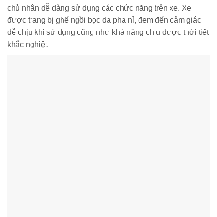
chủ nhân dễ dàng sử dụng các chức năng trên xe. Xe
được trang bị ghế ngồi bọc da pha nỉ, đem đến cảm giác
dễ chịu khi sử dụng cũng như khả năng chịu được thời tiết
khắc nghiệt.