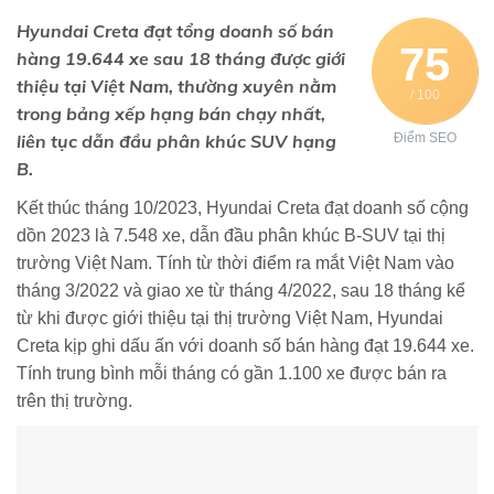
Hyundai Creta đạt tổng doanh số bán
75
hàng 19.644 xe sau 18 tháng được giới
thiệu tại Việt Nam, thường xuyên nằm
/ 100
trong bảng xếp hạng bán chạy nhất,
liên tục dẫn đầu phân khúc SUV hạng
Điểm SEO
B.
Kết thúc tháng 10/2023, Hyundai Creta đạt doanh số cộng
dồn 2023 là 7.548 xe, dẫn đầu phân khúc B-SUV tại thị
trường Việt Nam. Tính từ thời điểm ra mắt Việt Nam vào
tháng 3/2022 và giao xe từ tháng 4/2022, sau 18 tháng kể
từ khi được giới thiệu tại thị trường Việt Nam, Hyundai
Creta kịp ghi dấu ấn với doanh số bán hàng đạt 19.644 xe.
Tính trung bình mỗi tháng có gần 1.100 xe được bán ra
trên thị trường.