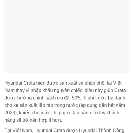
Hyundai Creta hiện được sản xuất và phân phối tại Việt
Nam thay vì nhập khẩu nguyên chiếc, điều này giúp Creta
được hưởng chính sách ưu đãi 50% lệ phí trước bạ dành
cho xe sản xuất lắp ráp trong nước (áp dụng đến hết năm
2023), khiến cho mức chi phí xe lăn bánh tới tay khách
hàng sẽ trở nên hợp lí hơn.
Tại Việt Nam, Hyundai Creta được Hyundai Thành Công