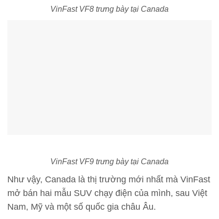
VinFast VF8 trưng bày tại Canada
VinFast VF9 trưng bày tại Canada
Như vậy, Canada là thị trường mới nhất mà VinFast
mở bán hai mẫu SUV chạy điện của mình, sau Việt
Nam, Mỹ và một số quốc gia châu Âu.