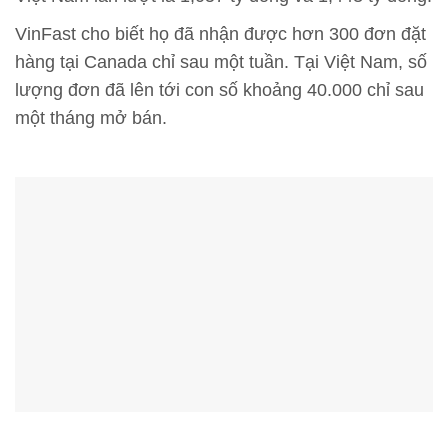
VinFast cho biết họ đã nhận được hơn 300 đơn đặt
hàng tại Canada chỉ sau một tuần. Tại Việt Nam, số
lượng đơn đã lên tới con số khoảng 40.000 chỉ sau
một tháng mở bán.