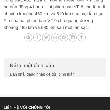
hệ dẫn động 4 bánh. Hai phiên bản VF 8 cho tầm di
chuyển khoảng 460 km và 510 km sau một lần sạc.
Pin của hai phiên bản VF 9 cho quãng đường
khoảng 485 km và 680 km sau một lần sạc.
Để lại một bình luận
Bạn phải
đăng nhập
để gửi bình luận.
LIÊN HỆ VỚI CHÚNG TÔI